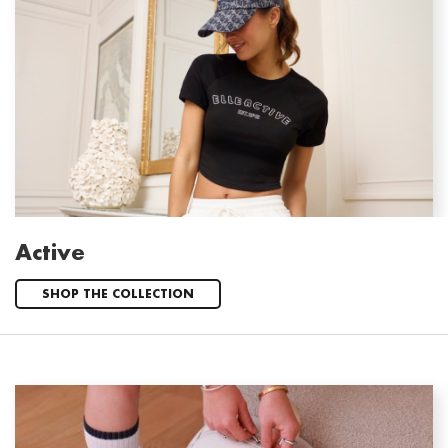
Active
SHOP THE COLLECTION