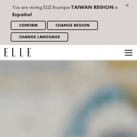
×
You are visiting ELLE Boutique
TAIWAN REGION
in
Español
.
CONFIRM
CHANGE REGION
CHANGE LANGUAGE