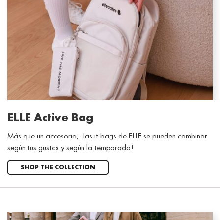
ELLE Active Bag
Más que un accesorio, ¡las it bags de ELLE se pueden combinar
según tus gustos y según la temporada!
SHOP THE COLLECTION