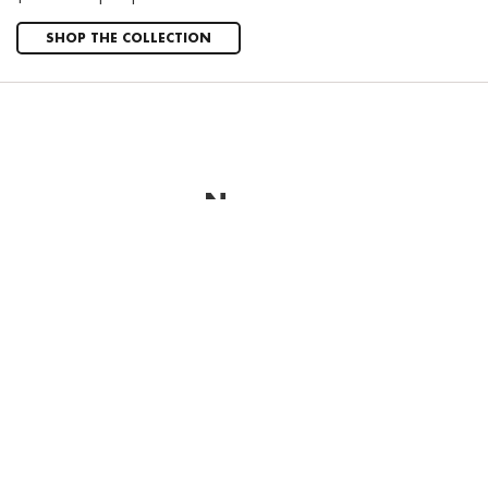
SHOP THE COLLECTION
News