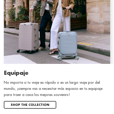
Equipaje
No importa si tu viaje es rápido o es un largo viaje por del
mundo, ¡siempre vas a necesitar más espacio en tu equipaje
para traer a casa los mejores souvenirs!
SHOP THE COLLECTION