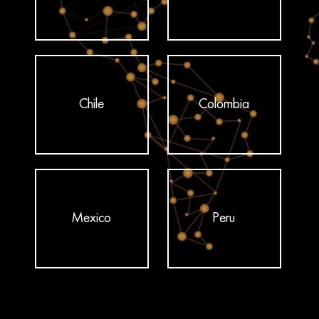
Chile
Colombia
Mexico
Peru