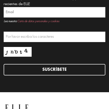
recientes de ELLE
Lea nuestra
Carta de datos personales y cookies
SUSCRÍBETE