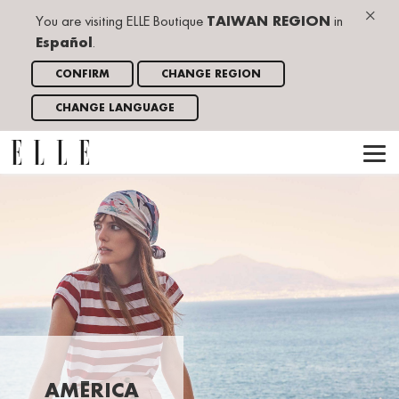
×
You are visiting ELLE Boutique
TAIWAN REGION
in
Español
.
CONFIRM
CHANGE REGION
CHANGE LANGUAGE
AMÉRICA