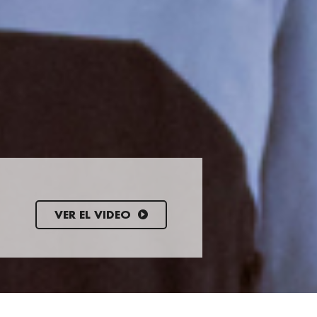
VER EL VIDEO