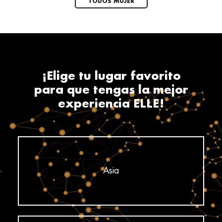
TODOS MUJER
¡Elige tu lugar favorito
para que tengas la mejor
experiencia ELLE!
Asia