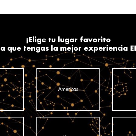
¡Elige tu lugar favorito
a que tengas la mejor experiencia E
Americas