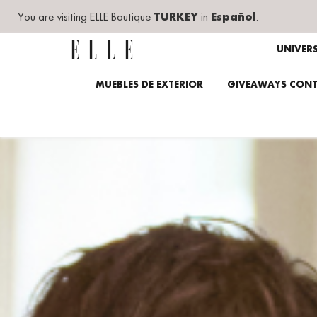
You are visiting ELLE Boutique
TURKEY
in
Español
.
UNIVER
MUEBLES DE EXTERIOR
GIVEAWAYS CONT