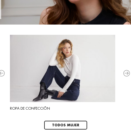
ROPA DE CONFECCIÓN
ROPA
TODOS MUJER