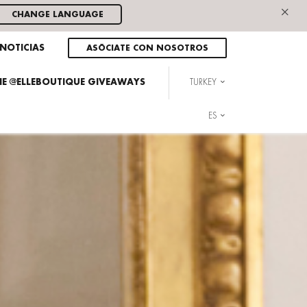
×
CHANGE LANGUAGE
NOTICIAS
ASÓCIATE CON NOSOTROS
THE @ELLEBOUTIQUE GIVEAWAYS
TURKEY
ES