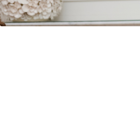
 DE CONFECCIÓN