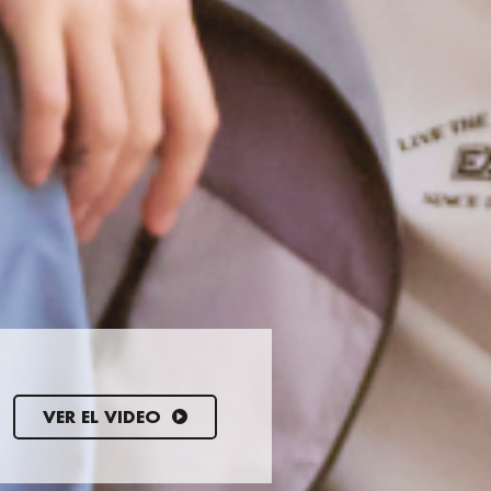
VER EL VIDEO