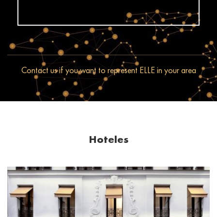
Contact us if you want to represent ELLE in your area
Hoteles