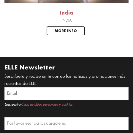
India
INDIA
MORE INFO
ELLE Newsletter
Suscríbete y recibe en tu correo las noticias y promociones más
recientes de ELLE
Lea nuestra
Carta de datos personales y cookies