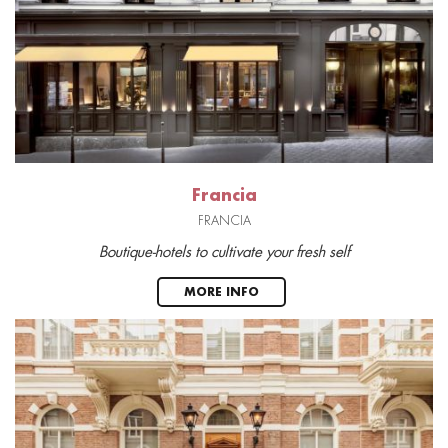
Francia
FRANCIA
Boutique-hotels to cultivate your fresh self
MORE INFO