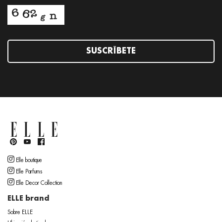
SUSCRÍBETE
Elle boutique
Elle Parfums
Elle Decor Collection
ELLE brand
Sobre ELLE