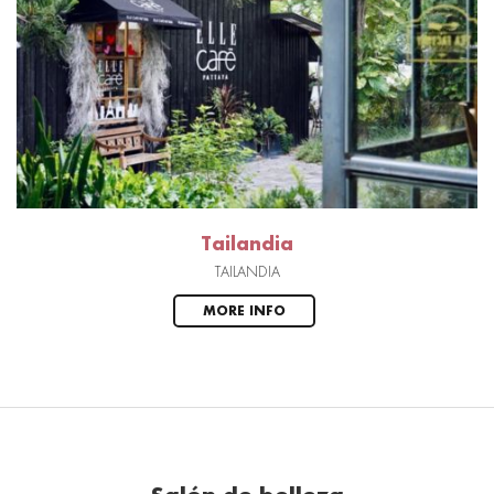
Tailandia
TAILANDIA
MORE INFO