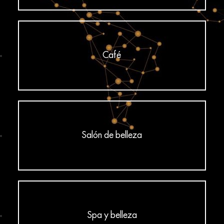
Café
Salón de belleza
Spa y belleza