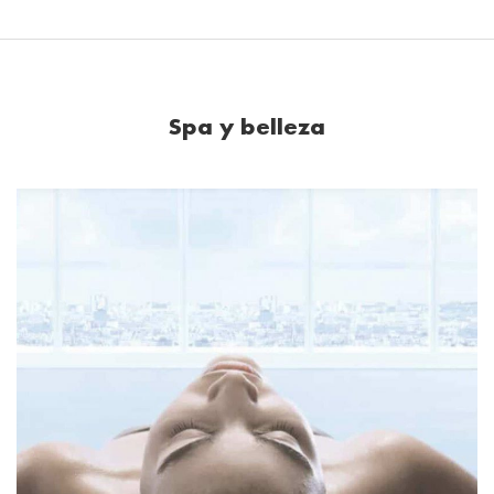
Spa y belleza