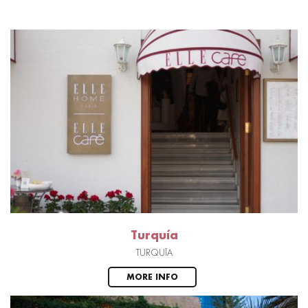
Turquía
TURQUÍA
MORE INFO