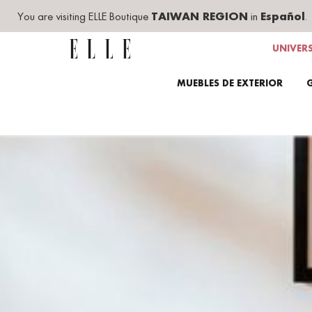
You are visiting ELLE Boutique
TAIWAN REGION
in
Español
.
UNIVER
MUEBLES DE EXTERIOR