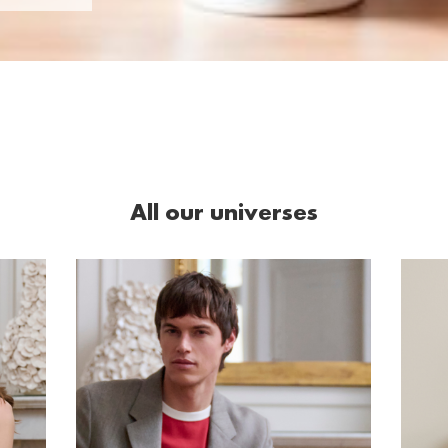
All our universes