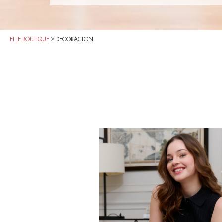
ELLE BOUTIQUE
>
DECORACIÓN