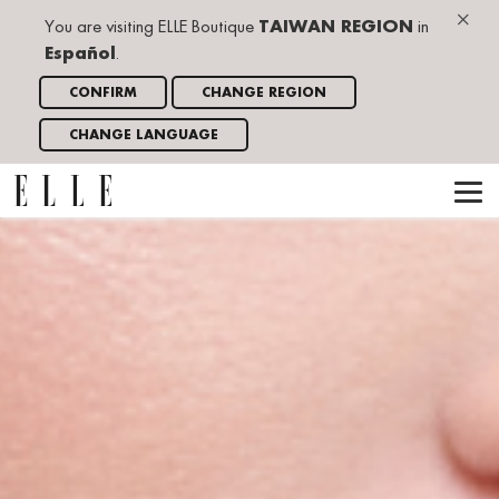
×
You are visiting ELLE Boutique
TAIWAN REGION
in
Español
.
CONFIRM
CHANGE REGION
CHANGE LANGUAGE