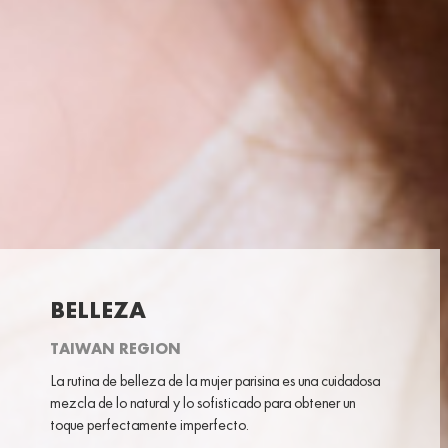
BELLEZA
TAIWAN REGION
La rutina de belleza de la mujer parisina es una cuidadosa
mezcla de lo natural y lo sofisticado para obtener un
toque perfectamente imperfecto.