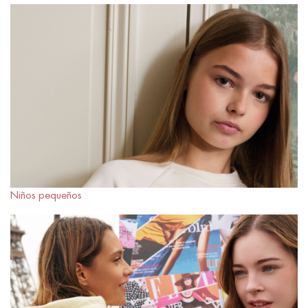
Niños pequeños