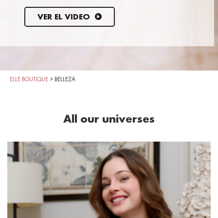
VER EL VIDEO
ELLE BOUTIQUE
>
BELLEZA
All our universes