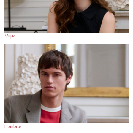
Mujer
Hombres