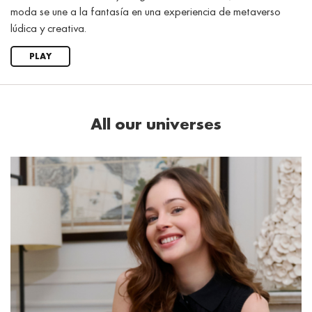
moda se une a la fantasía en una experiencia de metaverso
lúdica y creativa.
PLAY
All our universes