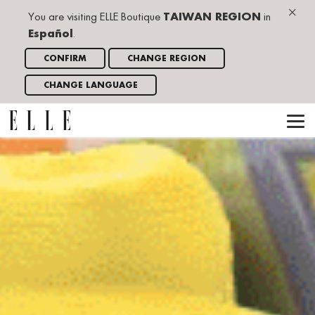
×
You are visiting ELLE Boutique
TAIWAN REGION
in
Español
.
CONFIRM
CHANGE REGION
CHANGE LANGUAGE