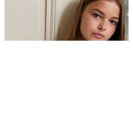
Niños pequeños