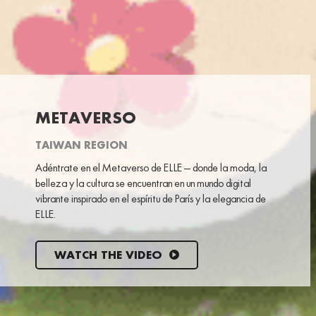
METAVERSO
TAIWAN REGION
Adéntrate en el Metaverso de ELLE — donde la moda, la
belleza y la cultura se encuentran en un mundo digital
vibrante inspirado en el espíritu de París y la elegancia de
ELLE.
WATCH THE VIDEO