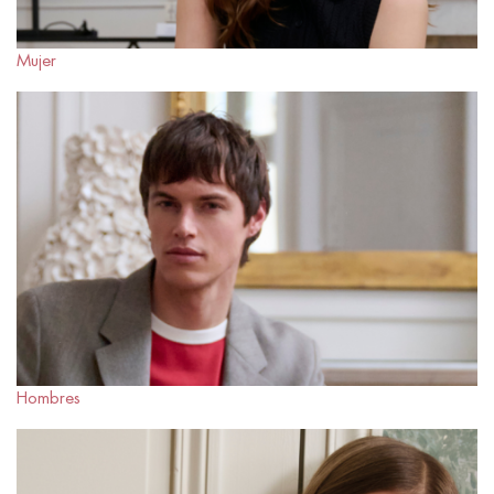
Mujer
Hombres