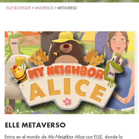
ELLE BOUTIQUE
>
UNIVERSOS
>
METAVERSO
ELLE METAVERSO
Entra en el mundo de
My Neighbor Alice
con ELLE, donde la