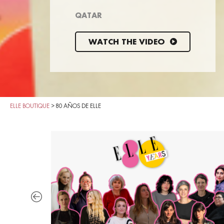
QATAR
WATCH THE VIDEO
ELLE BOUTIQUE
>
80 AÑOS DE ELLE