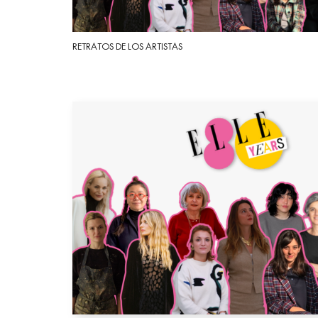
RETRATOS DE LOS ARTISTAS