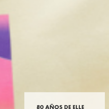
80 AÑOS DE ELLE