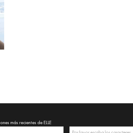
iones más recientes de ELLE