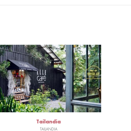
Tailandia
TAILANDIA