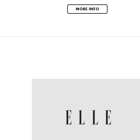
MORE INFO