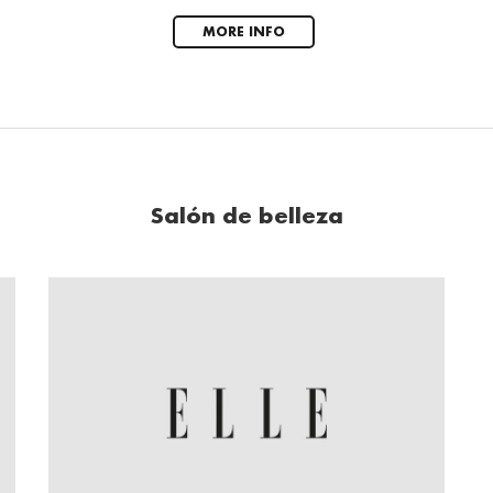
MORE INFO
Salón de belleza