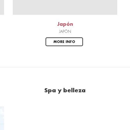
Japón
JAPÓN
MORE INFO
Spa y belleza