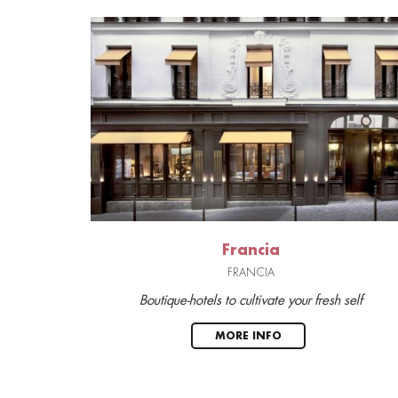
Francia
FRANCIA
Boutique-hotels to cultivate your fresh self
MORE INFO