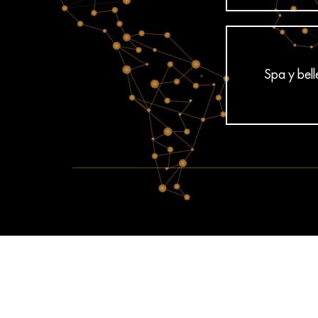
Spa y bel