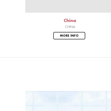
China
CHINA
MORE INFO