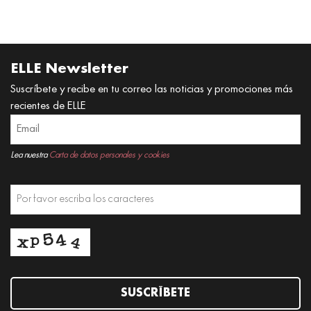
ELLE Newsletter
Suscríbete y recibe en tu correo las noticias y promociones más
recientes de ELLE
Lea nuestra
Carta de datos personales y cookies
SUSCRÍBETE