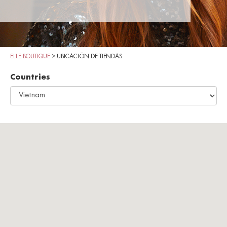
ELLE BOUTIQUE
>
UBICACIÓN DE TIENDAS
Countries