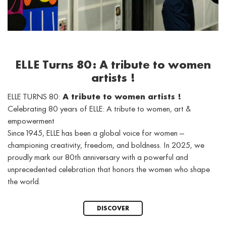
ELLE Turns 80: A tribute to women
artists !
ELLE TURNS 80:
A tribute to women artists !
Celebrating 80 years of ELLE: A tribute to women, art &
empowerment
Since 1945, ELLE has been a global voice for women —
championing creativity, freedom, and boldness. In 2025, we
proudly mark our 80th anniversary with a powerful and
unprecedented celebration that honors the women who shape
the world.
DISCOVER