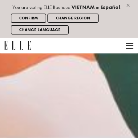
×
You are visiting ELLE Boutique
VIETNAM
in
Español
.
CONFIRM
CHANGE REGION
CHANGE LANGUAGE