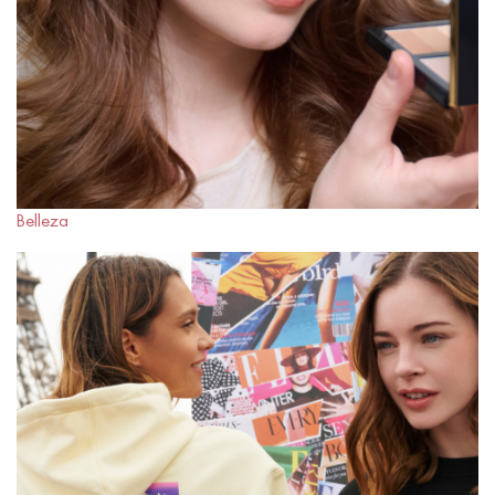
Belleza