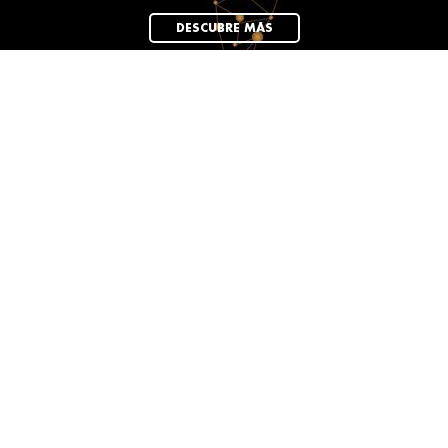
DESCUBRE MÁS
News