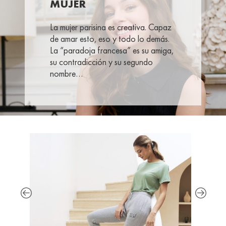
MUJER
La mujer parisina es creativa. Capaz
de amar esto, eso y todo lo demás.
La “paradoja francesa” es su amiga,
su contradicción y su segundo
nombre…