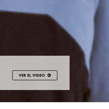
VER EL VIDEO