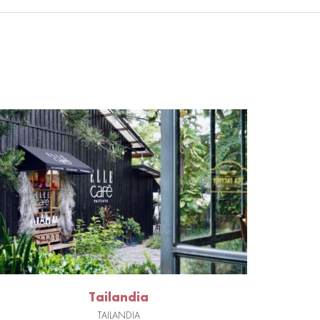
Tailandia
TAILANDIA