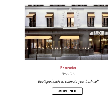
Francia
FRANCIA
Boutique-hotels to cultivate your fresh self
MORE INFO