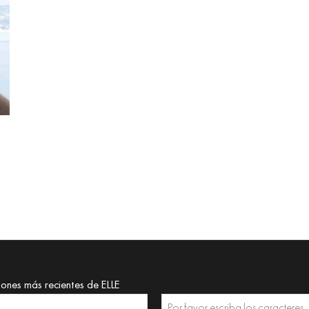
iones más recientes de ELLE