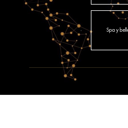
Spa y bel