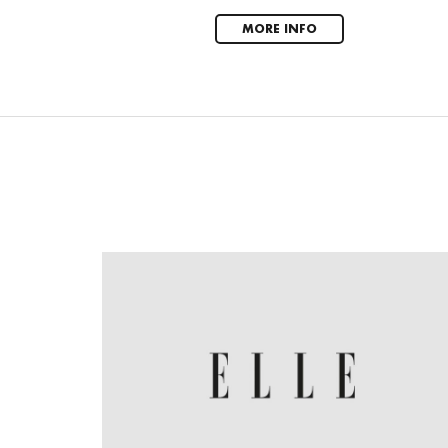
MORE INFO