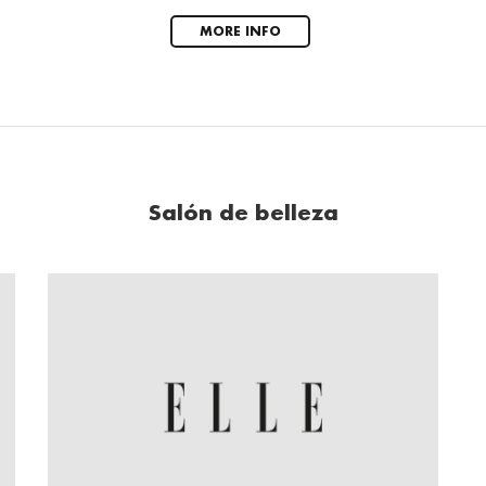
MORE INFO
Salón de belleza