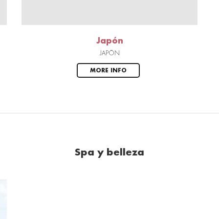
Japón
JAPÓN
MORE INFO
Spa y belleza