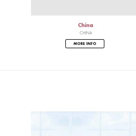
China
CHINA
MORE INFO