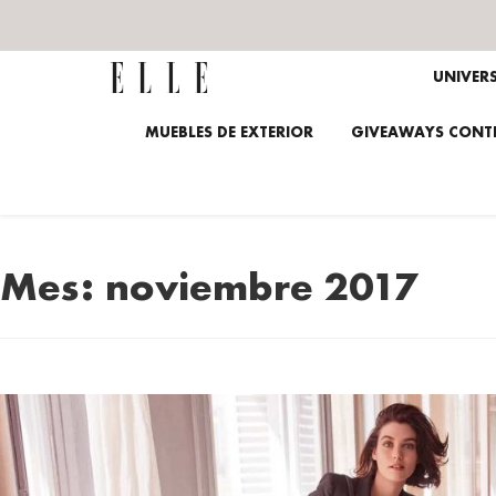
UNIVER
MUEBLES DE EXTERIOR
GIVEAWAYS CONTE
Mes:
noviembre 2017