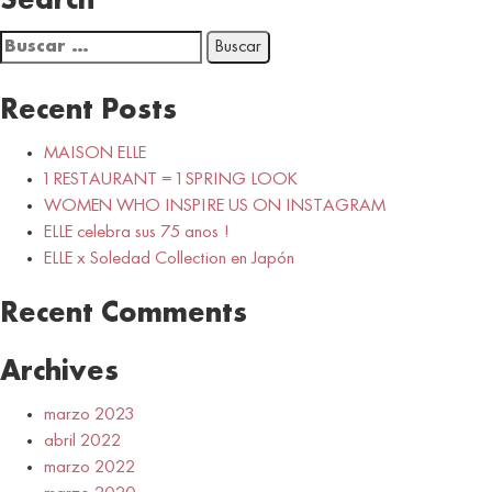
Search
Buscar:
Recent Posts
MAISON ELLE
1 RESTAURANT = 1 SPRING LOOK
WOMEN WHO INSPIRE US ON INSTAGRAM
ELLE celebra sus 75 anos !
ELLE x Soledad Collection en Japón
Recent Comments
Archives
marzo 2023
abril 2022
marzo 2022