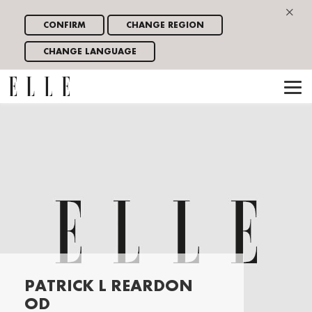
×
CONFIRM
CHANGE REGION
CHANGE LANGUAGE
PATRICK L REARDON
OD