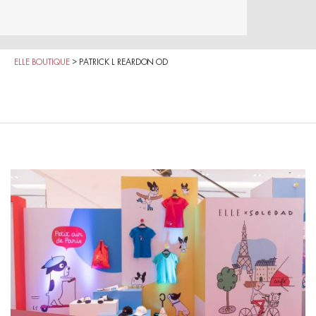
ELLE BOUTIQUE
>
PATRICK L REARDON OD