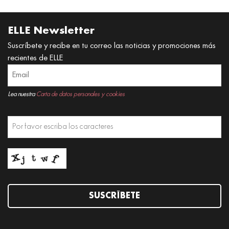
ELLE Newsletter
Suscríbete y recibe en tu correo las noticias y promociones más
recientes de ELLE
Lea nuestra
Carta de datos personales y cookies
SUSCRÍBETE