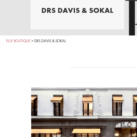
DRS DAVIS & SOKAL
ELLE BOUTIQUE
>
DRS DAVIS & SOKAL