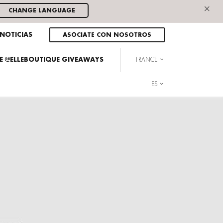
×
CHANGE LANGUAGE
NOTICIAS
ASÓCIATE CON NOSOTROS
HE @ELLEBOUTIQUE GIVEAWAYS
FRANCE
ES