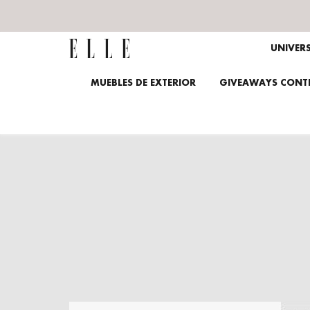
UNIVER
MUEBLES DE EXTERIOR
GIVEAWAYS CONTE