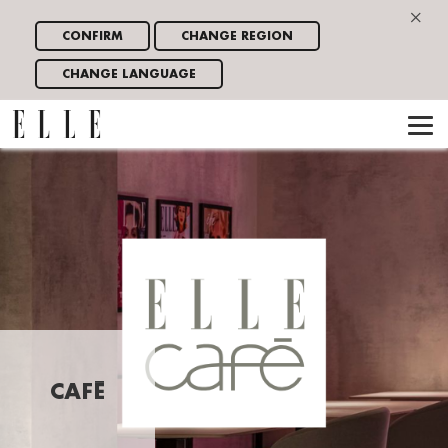
×
CONFIRM
CHANGE REGION
CHANGE LANGUAGE
CAFÉ