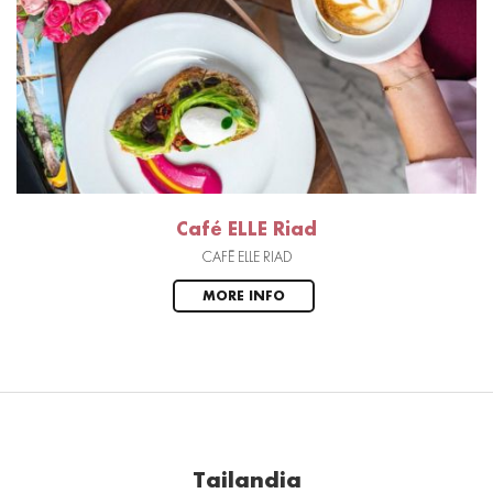
Café ELLE Riad
CAFÉ ELLE RIAD
MORE INFO
Tailandia