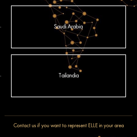
Saudi Arabia
Tailandia
Contact us if you want to represent ELLE in your area