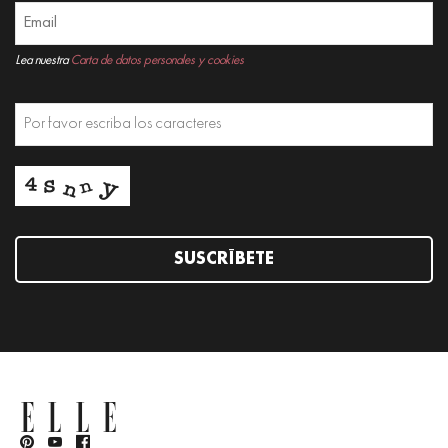
Lea nuestra
Carta de datos personales y cookies
SUSCRÍBETE