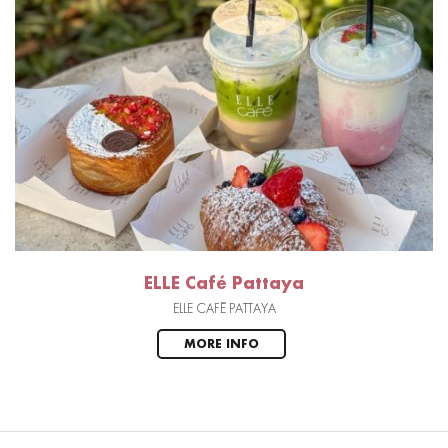
ELLE Café Pattaya
ELLE CAFÉ PATTAYA
MORE INFO