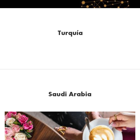
Turquía
Saudi Arabia