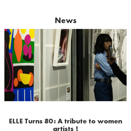
News
ELLE Turns 80: A tribute to women
artists !